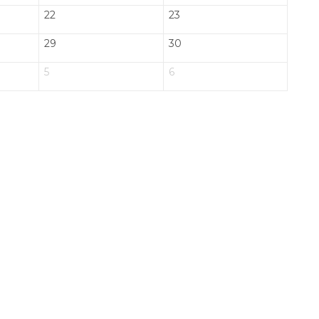
22
23
29
30
5
6