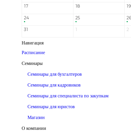
17
18
19
24
25
2
31
1
2
Навигация
Расписание
Семинары
Семинары для бухгалтеров
Семинары для кадровиков
Семинары для специалиста по закупкам
Семинары для юристов
Магазин
О компании