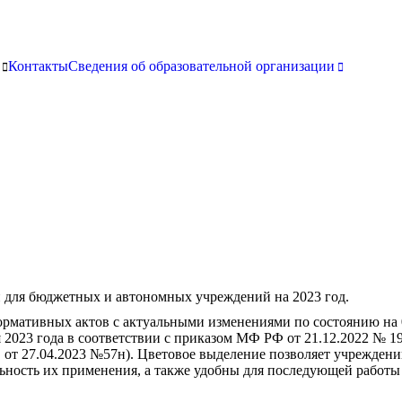
Контакты
Сведения об образовательной организации
 для бюджетных и автономных учреждений на 2023 год.
рмативных актов с актуальными изменениями по состоянию на 0
 2023 года в соответствии с приказом МФ РФ от 21.12.2022 № 1
 от 27.04.2023 №57н). Цветовое выделение позволяет учреждени
льность их применения, а также удобны для последующей работы