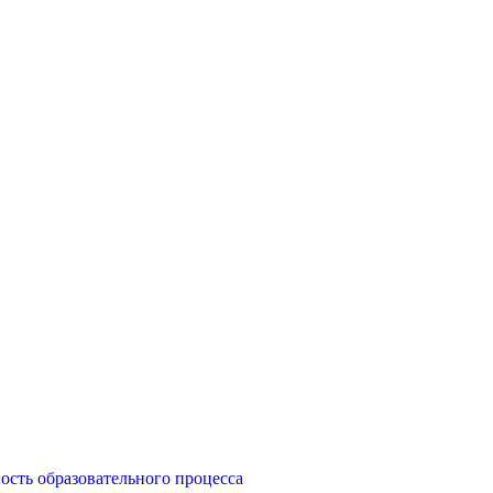
ость образовательного процесса