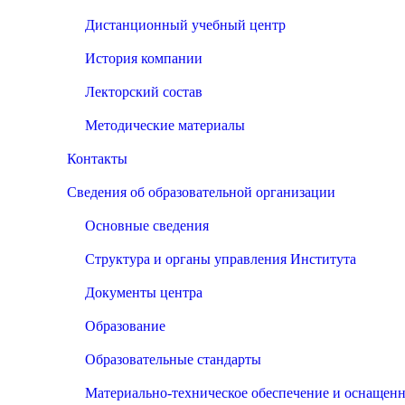
Дистанционный учебный центр
История компании
Лекторский состав
Методические материалы
Контакты
Сведения об образовательной организации
Основные сведения
Структура и органы управления Института
Документы центра
Образование
Образовательные стандарты
Материально-техническое обеспечение и оснащенн