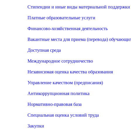
Стипендии и иные виды материальной поддержки
Платные образовательные услуги
Финансово-хозяйственная деятельность
Вакантные места для приема (перевода) обучающи
Доступная среда
Международное сотрудничество
Независимая оценка качества образования
Управление качеством (предписания)
Антикоррупционная политика
Нормативно-правовая база
Специальная оценка условий труда
Закупки